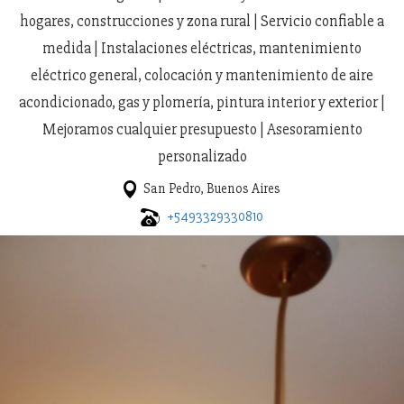
hogares, construcciones y zona rural | Servicio confiable a
medida | Instalaciones eléctricas, mantenimiento
eléctrico general, colocación y mantenimiento de aire
acondicionado, gas y plomería, pintura interior y exterior |
Mejoramos cualquier presupuesto | Asesoramiento
personalizado
San Pedro, Buenos Aires
+5493329330810