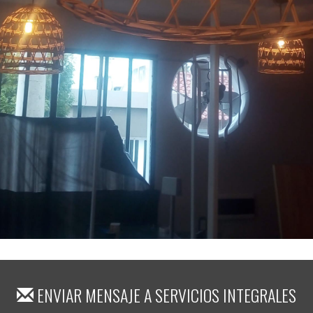
ENVIAR MENSAJE A
SERVICIOS INTEGRALES