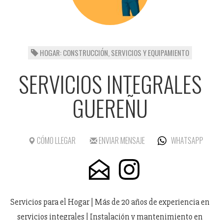
HOGAR: CONSTRUCCIÓN, SERVICIOS Y EQUIPAMIENTO
SERVICIOS INTEGRALES
GUEREÑU
CÓMO LLEGAR
ENVIAR MENSAJE
WHATSAPP
Servicios para el Hogar | Más de 20 años de experiencia en
servicios integrales | Instalación y mantenimiento en