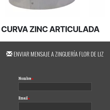
ENVIAR MENSAJE A
ZINGUERÍA FLOR DE LIZ
Formulario
Nombre
Email