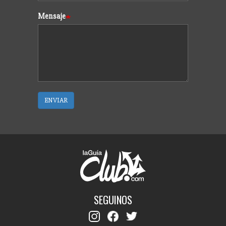
Mensaje
ENVIAR
SEGUINOS