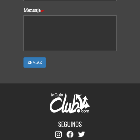
Mensaje
ENVIAR
SEGUINOS