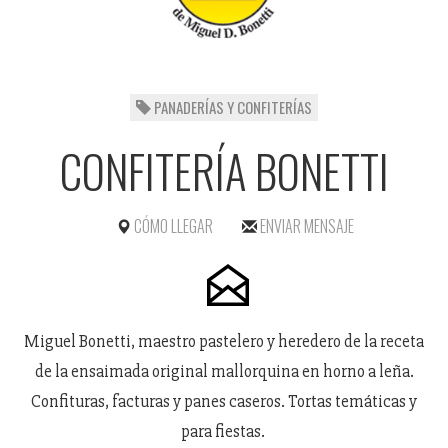
PANADERÍAS Y CONFITERÍAS
CONFITERÍA BONETTI
CÓMO LLEGAR
ENVIAR MENSAJE
Miguel Bonetti, maestro pastelero y heredero de la receta
de la ensaimada original mallorquina en horno a leña.
Confituras, facturas y panes caseros. Tortas temáticas y
para fiestas.