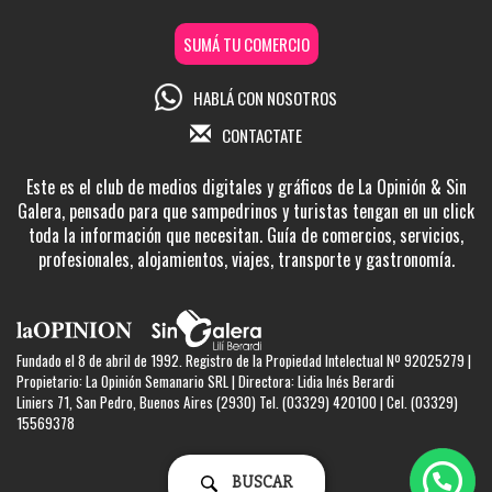
SUMÁ TU COMERCIO
HABLÁ CON NOSOTROS
CONTACTATE
Este es el club de medios digitales y gráficos de La Opinión & Sin
Galera, pensado para que sampedrinos y turistas tengan en un click
toda la información que necesitan. Guía de comercios, servicios,
profesionales, alojamientos, viajes, transporte y gastronomía.
Fundado el 8 de abril de 1992. Registro de la Propiedad Intelectual Nº 92025279 |
Propietario: La Opinión Semanario SRL | Directora: Lidia Inés Berardi
Liniers 71, San Pedro, Buenos Aires (2930) Tel. (03329) 420100 | Cel. (03329)
15569378
BUSCAR