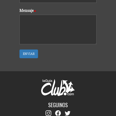
Mensaje
ENVIAR
SEGUINOS