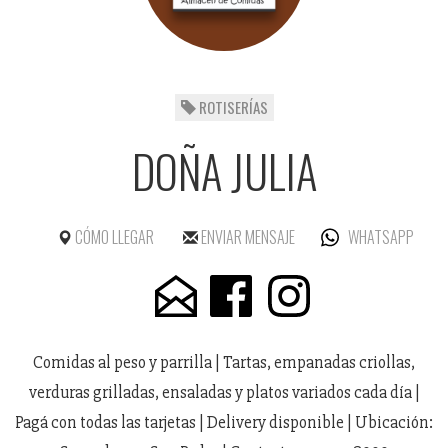
ROTISERÍAS
DOÑA JULIA
CÓMO LLEGAR
ENVIAR MENSAJE
WHATSAPP
Comidas al peso y parrilla | Tartas, empanadas criollas,
verduras grilladas, ensaladas y platos variados cada día |
Pagá con todas las tarjetas | Delivery disponible | Ubicación: