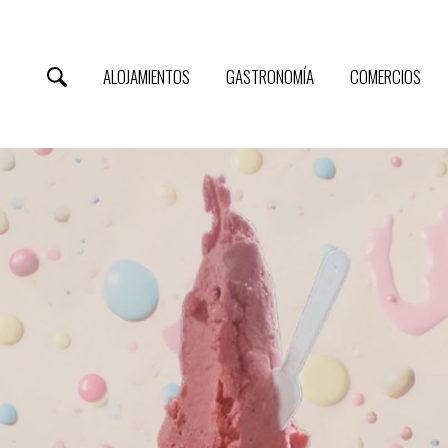
ALOJAMIENTOS
GASTRONOMÍA
COMERCIOS