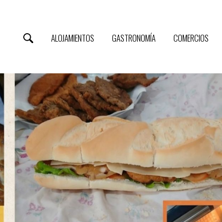
ALOJAMIENTOS
GASTRONOMÍA
COMERCIOS