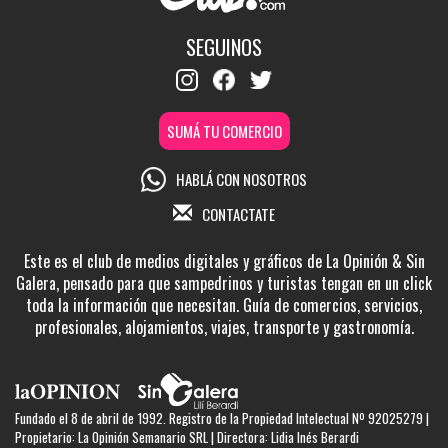
SEGUINOS
SUMÁ TU COMERCIO
HABLÁ CON NOSOTROS
CONTACTATE
Este es el club de medios digitales y gráficos de La Opinión & Sin
Galera, pensado para que sampedrinos y turistas tengan en un click
toda la información que necesitan. Guía de comercios, servicios,
profesionales, alojamientos, viajes, transporte y gastronomía.
Fundado el 8 de abril de 1992. Registro de la Propiedad Intelectual Nº 92025279 |
Propietario: La Opinión Semanario SRL | Directora: Lidia Inés Berardi