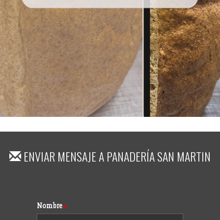
ENVIAR MENSAJE A
PANADERÍA SAN MARTIN
Formulario
Nombre