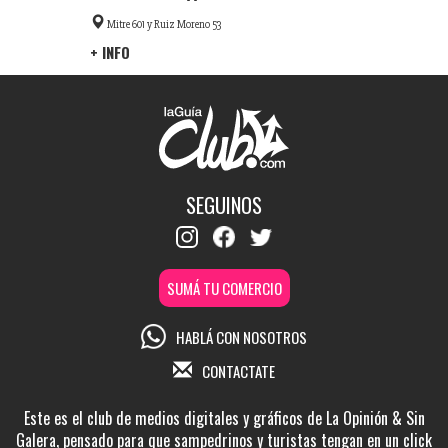
Mitre 601 y Ruiz Moreno 53
+ INFO
SEGUINOS
SUMÁ TU COMERCIO
HABLÁ CON NOSOTROS
CONTACTATE
Este es el club de medios digitales y gráficos de La Opinión & Sin
Galera, pensado para que sampedrinos y turistas tengan en un click