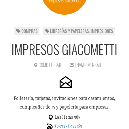
COMPRAS
LIBRERÍAS Y PAPELERAS. IMPRESIONES
IMPRESOS GIACOMETTI
CÓMO LLEGAR
ENVIAR MENSAJE
Folletería, tarjetas, invitaciones para casamientos,
cumpleaños de 15 y papelería para empresas.
Las Heras 585
(03329) 422169