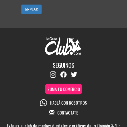
ENVIAR
SEGUINOS
SUMÁ TU COMERCIO
HABLÁ CON NOSOTROS
CONTACTATE
Este es el club de medios digitales y gráficos de La Opinión & Sin