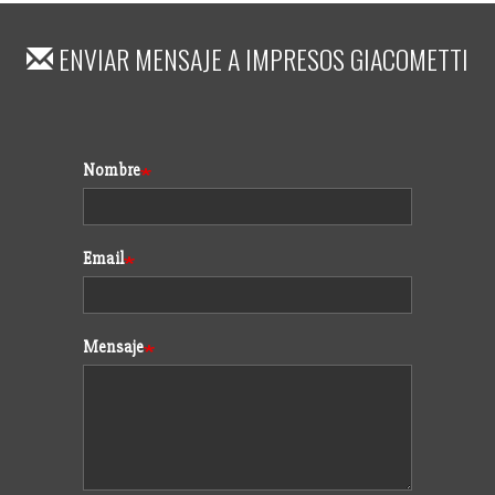
ENVIAR MENSAJE A
IMPRESOS GIACOMETTI
Formulario
Nombre
Email
Mensaje