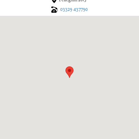
03329 437790