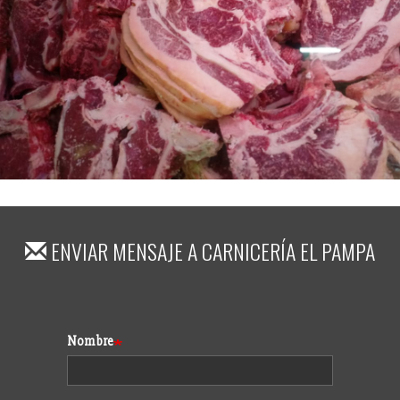
ENVIAR MENSAJE A
CARNICERÍA EL PAMPA
Formulario
Nombre