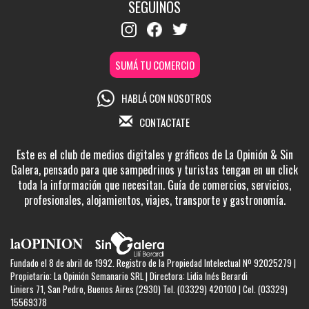
SEGUINOS
SUMÁ TU COMERCIO
HABLÁ CON NOSOTROS
CONTACTATE
Este es el club de medios digitales y gráficos de La Opinión & Sin
Galera, pensado para que sampedrinos y turistas tengan en un click
toda la información que necesitan. Guía de comercios, servicios,
profesionales, alojamientos, viajes, transporte y gastronomía.
Fundado el 8 de abril de 1992. Registro de la Propiedad Intelectual Nº 92025279 |
Propietario: La Opinión Semanario SRL | Directora: Lidia Inés Berardi
Liniers 71, San Pedro, Buenos Aires (2930) Tel. (03329) 420100 | Cel. (03329)
15569378