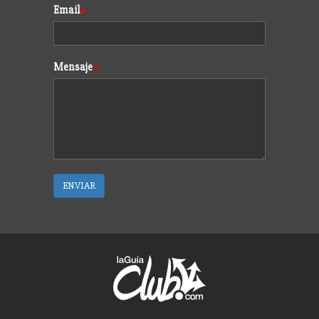
Email
Mensaje
ENVIAR