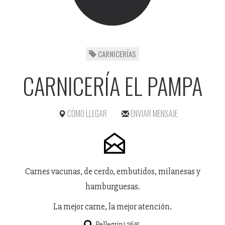
CARNICERÍAS
CARNICERÍA EL PAMPA
CÓMO LLEGAR
ENVIAR MENSAJE
Carnes vacunas, de cerdo, embutidos, milanesas y
hamburguesas.
La mejor carne, la mejor atención.
Pellegrini 2615