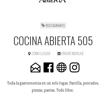
RESTAURANTE
COCINA ABIERTA 505
CÓMO LLEGAR
ENVIAR MENSAJE
Toda la gastronomía en un solo lugar. Parrilla, pescados,
pizzas, pastas. Todo libre.