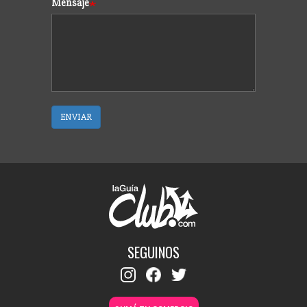
Mensaje
ENVIAR
SEGUINOS