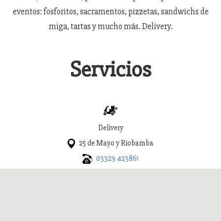
eventos: fosforitos, sacramentos, pizzetas, sandwichs de
miga, tartas y mucho más. Delivery.
Servicios
Delivery
25 de Mayo y Riobamba
03329 423861