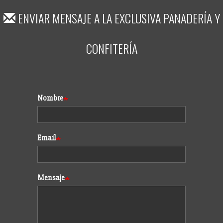
ENVIAR MENSAJE A
LA EXCLUSIVA PANADERÍA Y
CONFITERÍA
Formulario
Nombre
Email
Mensaje