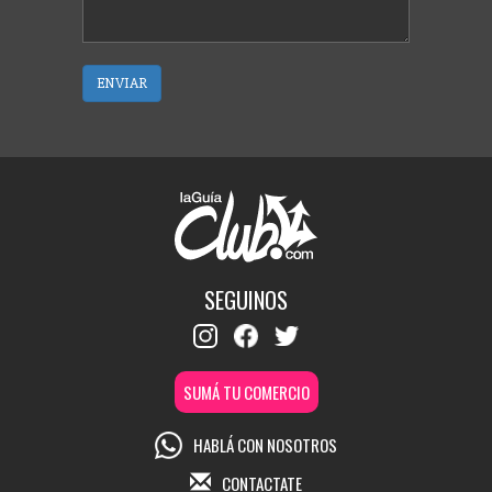
ENVIAR
SEGUINOS
SUMÁ TU COMERCIO
HABLÁ CON NOSOTROS
CONTACTATE