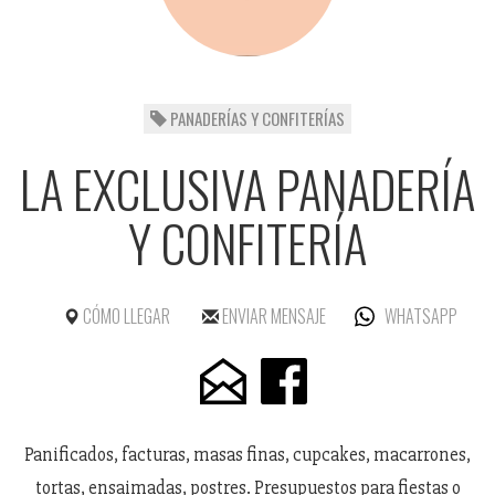
PANADERÍAS Y CONFITERÍAS
LA EXCLUSIVA PANADERÍA
Y CONFITERÍA
CÓMO LLEGAR
ENVIAR MENSAJE
WHATSAPP
Panificados, facturas, masas finas, cupcakes, macarrones,
tortas, ensaimadas, postres. Presupuestos para fiestas o