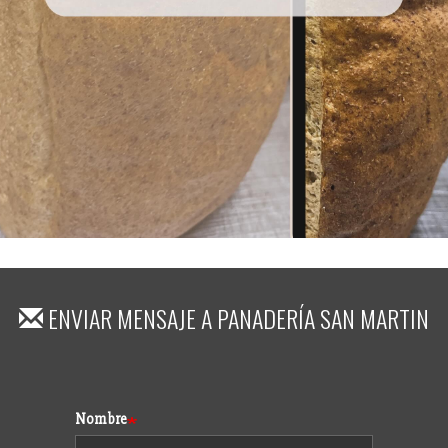
ENVIAR MENSAJE A
PANADERÍA SAN MARTIN
Formulario
Nombre