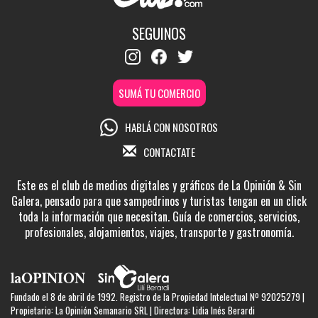
SEGUINOS
SUMÁ TU COMERCIO
HABLÁ CON NOSOTROS
CONTACTATE
Este es el club de medios digitales y gráficos de La Opinión & Sin
Galera, pensado para que sampedrinos y turistas tengan en un click
toda la información que necesitan. Guía de comercios, servicios,
profesionales, alojamientos, viajes, transporte y gastronomía.
Fundado el 8 de abril de 1992. Registro de la Propiedad Intelectual Nº 92025279 |
Propietario: La Opinión Semanario SRL | Directora: Lidia Inés Berardi