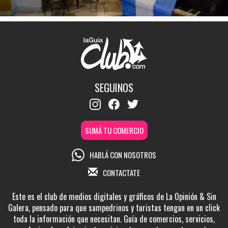
SEGUINOS
SUMÁ TU COMERCIO
HABLÁ CON NOSOTROS
CONTACTATE
Este es el club de medios digitales y gráficos de La Opinión & Sin
Galera, pensado para que sampedrinos y turistas tengan en un click
toda la información que necesitan. Guía de comercios, servicios,