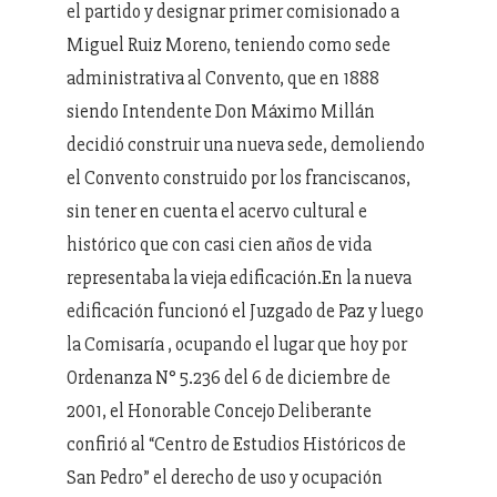
el partido y designar primer comisionado a
Miguel Ruiz Moreno, teniendo como sede
administrativa al Convento, que en 1888
siendo Intendente Don Máximo Millán
decidió construir una nueva sede, demoliendo
el Convento construido por los franciscanos,
sin tener en cuenta el acervo cultural e
histórico que con casi cien años de vida
representaba la vieja edificación.En la nueva
edificación funcionó el Juzgado de Paz y luego
la Comisaría , ocupando el lugar que hoy por
Ordenanza N° 5.236 del 6 de diciembre de
2001, el Honorable Concejo Deliberante
confirió al “Centro de Estudios Históricos de
San Pedro” el derecho de uso y ocupación