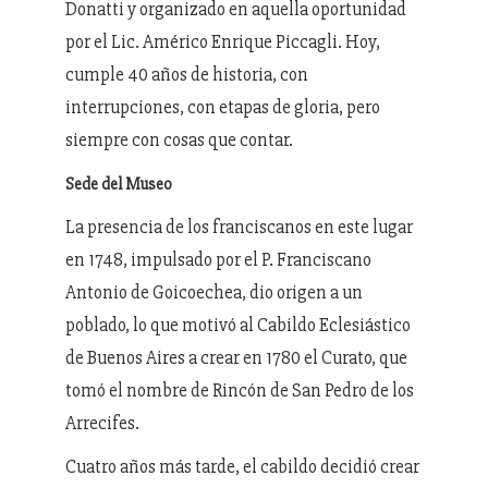
Donatti y organizado en aquella oportunidad
por el Lic. Américo Enrique Piccagli. Hoy,
cumple 40 años de historia, con
interrupciones, con etapas de gloria, pero
siempre con cosas que contar.
Sede del Museo
La presencia de los franciscanos en este lugar
en 1748, impulsado por el P. Franciscano
Antonio de Goicoechea, dio origen a un
poblado, lo que motivó al Cabildo Eclesiástico
de Buenos Aires a crear en 1780 el Curato, que
tomó el nombre de Rincón de San Pedro de los
Arrecifes.
Cuatro años más tarde, el cabildo decidió crear