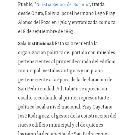
Pueblo, "
, traída
Nuestra Señora del Socorro"
desde Oruro, Bolivia, por el hermano Lego Fray
Alonso del Pozo en 1760 y entronizada como tal
el 8 de septiembre de 1863.
Esta sala recuerda la
Sala Institucional:
organización política del partido con muebles
pertenecientes al primer decorado del edificio
municipal. Vestidos antiguos y un piano
perteneciente a la época de la declaración de
San Pedro ciudad. Allí tabién se aprecia un
cuadro recordando al primer representante
político local a nivel nacional, Fray Cayetano
José Rodríguez, el gestor de la construcción del
nuevo edificio municipal y el de quienes
lograron la declaración de San Pedro como