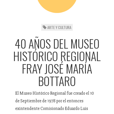
ARTE Y CULTURA
40 AÑOS DEL MUSEO
HISTÓRICO REGIONAL
FRAY JOSÉ MARÍA
BOTTARO
El Museo Histórico Regional fue creado el 10
de Septiembre de 1978 por el entonces
exintendente Comisionado Eduardo Luis