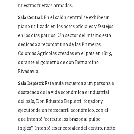
nuestras fuerzas armadas.
En el salón central se exhibe un
Sala Central:
piano utilizado en los actos oficiales y festejos
en los días patrios. Un sector del mismo está
dedicado a recordar una de las Primeras
Colonias Agrícolas creadas en el país en 1825,
durante el gobierno de don Bernardino
Rivadavia.
Esta aula recuerda a un personaje
Sala Depietri:
destacado de la vida económica e industrial
del país, Don Eduardo Depietri, forjador y
ejecutor de un ferrocarril económico, con el
que intentó "cortarle los brazos al pulpo
inglés". Intentó traer cereales del centro, norte