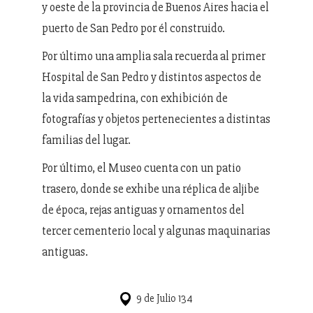
y oeste de la provincia de Buenos Aires hacia el
puerto de San Pedro por él construido.
Por último una amplia sala recuerda al primer
Hospital de San Pedro y distintos aspectos de
la vida sampedrina, con exhibición de
fotografías y objetos pertenecientes a distintas
familias del lugar.
Por último, el Museo cuenta con un patio
trasero, donde se exhibe una réplica de aljibe
de época, rejas antiguas y ornamentos del
tercer cementerio local y algunas maquinarias
antiguas.
9 de Julio 134