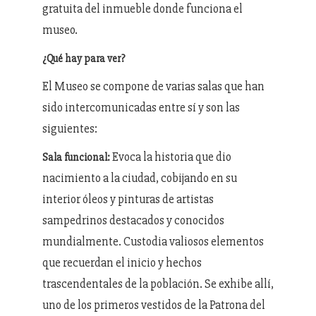
gratuita del inmueble donde funciona el
museo.
¿Qué hay para ver?
El Museo se compone de varias salas que han
sido intercomunicadas entre sí y son las
siguientes:
Evoca la historia que dio
Sala funcional:
nacimiento a la ciudad, cobijando en su
interior óleos y pinturas de artistas
sampedrinos destacados y conocidos
mundialmente. Custodia valiosos elementos
que recuerdan el inicio y hechos
trascendentales de la población. Se exhibe allí,
uno de los primeros vestidos de la Patrona del