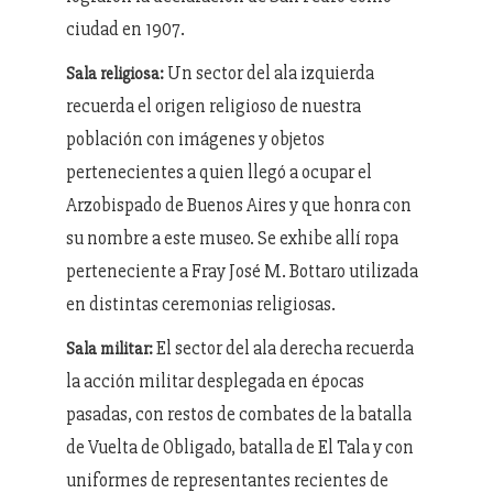
ciudad en 1907.
Un sector del ala izquierda
Sala religiosa:
recuerda el origen religioso de nuestra
población con imágenes y objetos
pertenecientes a quien llegó a ocupar el
Arzobispado de Buenos Aires y que honra con
su nombre a este museo. Se exhibe allí ropa
perteneciente a Fray José M. Bottaro utilizada
en distintas ceremonias religiosas.
El sector del ala derecha recuerda
Sala militar:
la acción militar desplegada en épocas
pasadas, con restos de combates de la batalla
de Vuelta de Obligado, batalla de El Tala y con
uniformes de representantes recientes de