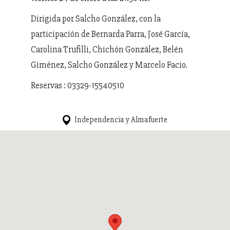
Dirigida por Salcho González, con la
participación de Bernarda Parra, José García,
Carolina Trufilli, Chichón González, Belén
Giménez, Salcho González y Marcelo Facio.
Reservas : 03329-15540510
Independencia y Almafuerte