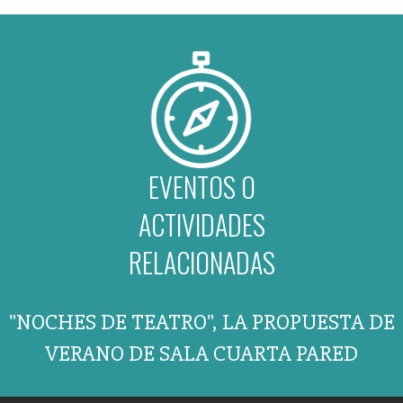
EVENTOS O
ACTIVIDADES
RELACIONADAS
"NOCHES DE TEATRO", LA PROPUESTA DE
VERANO DE SALA CUARTA PARED