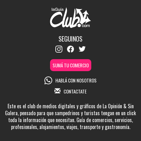
SEGUINOS
SUMÁ TU COMERCIO
HABLÁ CON NOSOTROS
CONTACTATE
Este es el club de medios digitales y gráficos de La Opinión & Sin
Galera, pensado para que sampedrinos y turistas tengan en un click
toda la información que necesitan. Guía de comercios, servicios,
profesionales, alojamientos, viajes, transporte y gastronomía.