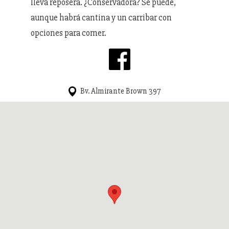
llevá reposera. ¿Conservadora? Se puede,
aunque habrá cantina y un carribar con
opciones para comer.
Bv. Almirante Brown 397