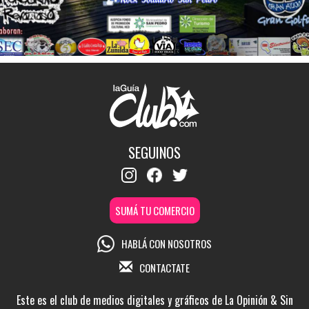
SEGUINOS
SUMÁ TU COMERCIO
HABLÁ CON NOSOTROS
CONTACTATE
Este es el club de medios digitales y gráficos de La Opinión & Sin