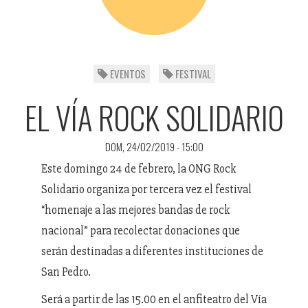
EVENTOS
FESTIVAL
EL VÍA ROCK SOLIDARIO
DOM, 24/02/2019 - 15:00
Este domingo 24 de febrero, la ONG Rock
Solidario organiza por tercera vez el festival
“homenaje a las mejores bandas de rock
nacional” para recolectar donaciones que
serán destinadas a diferentes instituciones de
San Pedro.
Será a partir de las 15.00 en el anfiteatro del Vía