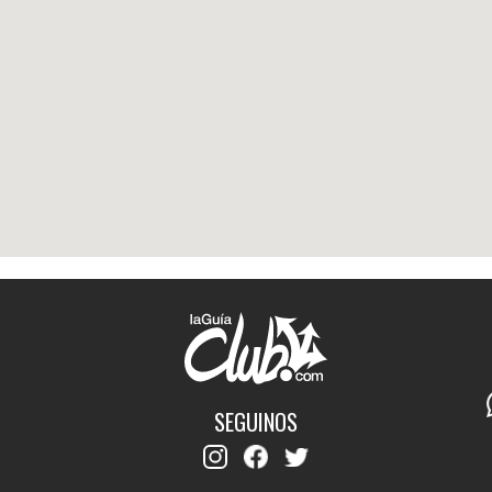
SEGUINOS