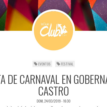
EVENTOS
FESTIVAL
TA DE CARNAVAL EN GOBER
CASTRO
DOM, 24/03/2019 - 16:30