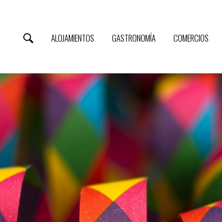
ALOJAMIENTOS
GASTRONOMÍA
COMERCIOS