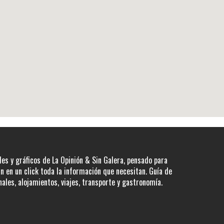
les y gráficos de La Opinión & Sin Galera, pensado para
 en un click toda la información que necesitan. Guía de
nales, alojamientos, viajes, transporte y gastronomía.