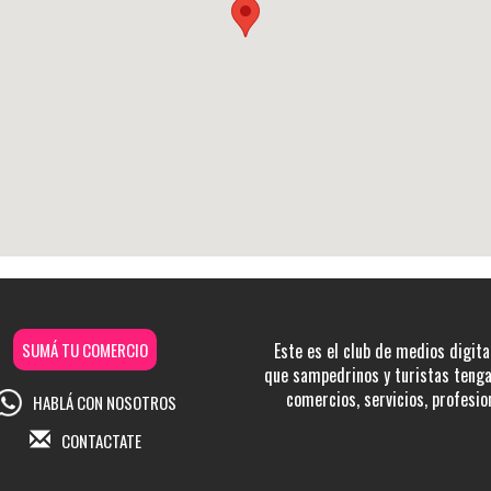
SUMÁ TU COMERCIO
Este es el club de medios digita
que sampedrinos y turistas tengan
comercios, servicios, profesio
HABLÁ CON NOSOTROS
CONTACTATE