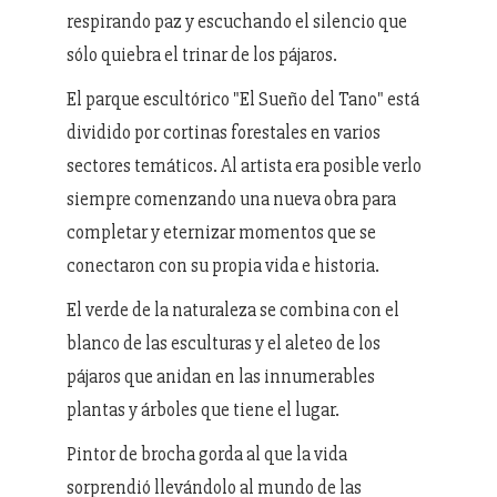
respirando paz y escuchando el silencio que
sólo quiebra el trinar de los pájaros.
El parque escultórico "El Sueño del Tano" está
dividido por cortinas forestales en varios
sectores temáticos. Al artista era posible verlo
siempre comenzando una nueva obra para
completar y eternizar momentos que se
conectaron con su propia vida e historia.
El verde de la naturaleza se combina con el
blanco de las esculturas y el aleteo de los
pájaros que anidan en las innumerables
plantas y árboles que tiene el lugar.
Pintor de brocha gorda al que la vida
sorprendió llevándolo al mundo de las