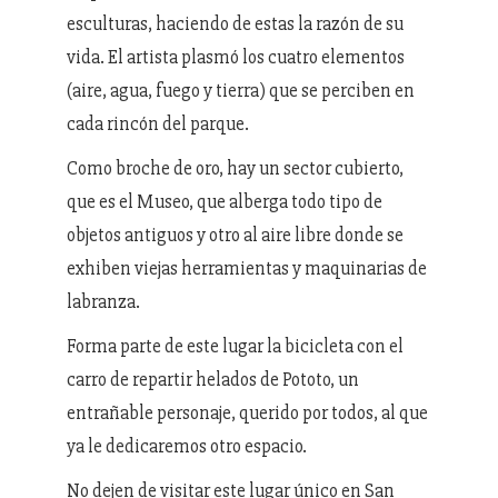
esculturas, haciendo de estas la razón de su
vida. El artista plasmó los cuatro elementos
(aire, agua, fuego y tierra) que se perciben en
cada rincón del parque.
Como broche de oro, hay un sector cubierto,
que es el Museo, que alberga todo tipo de
objetos antiguos y otro al aire libre donde se
exhiben viejas herramientas y maquinarias de
labranza.
Forma parte de este lugar la bicicleta con el
carro de repartir helados de Pototo, un
entrañable personaje, querido por todos, al que
ya le dedicaremos otro espacio.
No dejen de visitar este lugar único en San