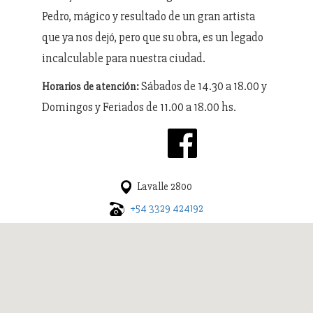
Pedro, mágico y resultado de un gran artista
que ya nos dejó, pero que su obra, es un legado
incalculable para nuestra ciudad.
Sábados de 14.30 a 18.00 y
Horarios de atención:
Domingos y Feriados de 11.00 a 18.00 hs.
Lavalle 2800
+54 3329 424192