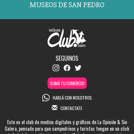
MUSEOS DE SAN PEDRO
SEGUINOS
SUMÁ TU COMERCIO
HABLÁ CON NOSOTROS
CONTACTATE
Este es el club de medios digitales y gráficos de La Opinión & Sin
Galera, pensado para que sampedrinos y turistas tengan en un click