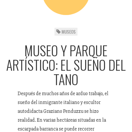
MUSEOS
MUSEO Y PARQUE
ARTÍSTICO: EL SUEÑO DEL
TANO
Después de muchos años de arduo trabajo, el
sueño del inmigrante italiano y escultor
autodidacta Graziano Penduzzu se hizo
realidad. En varias hectáreas situadas en la
escarpada barranca se puede recorrer