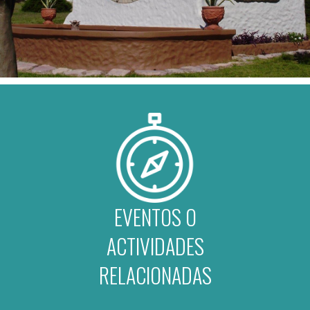
EVENTOS O
ACTIVIDADES
RELACIONADAS