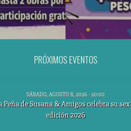
PRÓXIMOS EVENTOS
SÁBADO, AGOSTO 8, 2026 - 20:00
a Peña de Susana & Amigos celebra su sex
edición 2026