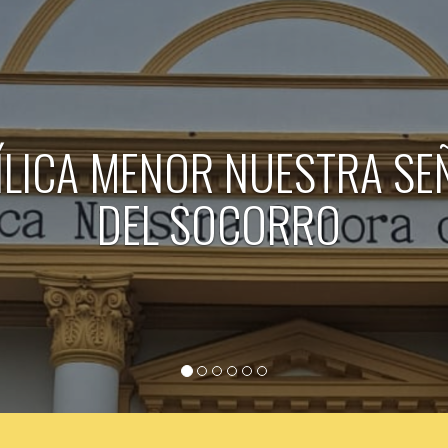
ADOS 2026 - PLANIFICAND
PEDRO TODO EL AÑO