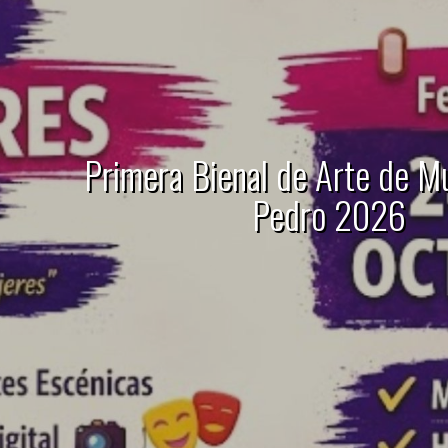
Primera Bienal de Arte de M
Pedro 2026