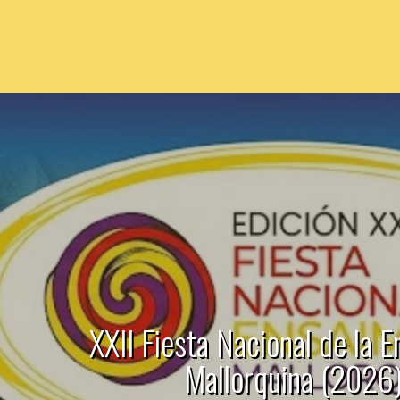
XXII Fiesta Nacional de la 
Mallorquina (2026