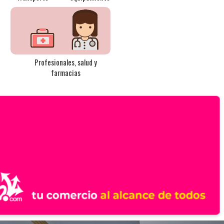
Profesionales, salud y
farmacias