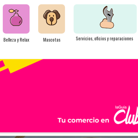
Servicios, oficios y reparaciones
Belleza y Relax
Mascotas