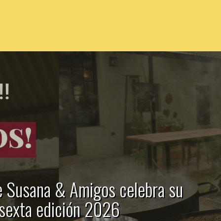
e Susana & Amigos celebra su
sexta edición 2026