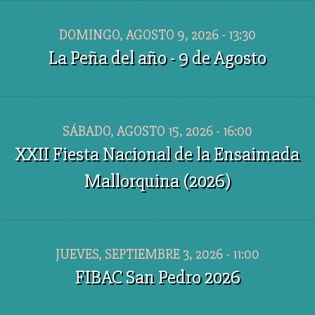
DOMINGO, AGOSTO 9, 2026 - 13:30
La Peña del año - 9 de Agosto
SÁBADO, AGOSTO 15, 2026 - 16:00
XXII Fiesta Nacional de la Ensaimada
Mallorquina (2026)
JUEVES, SEPTIEMBRE 3, 2026 - 11:00
FIBAC San Pedro 2026