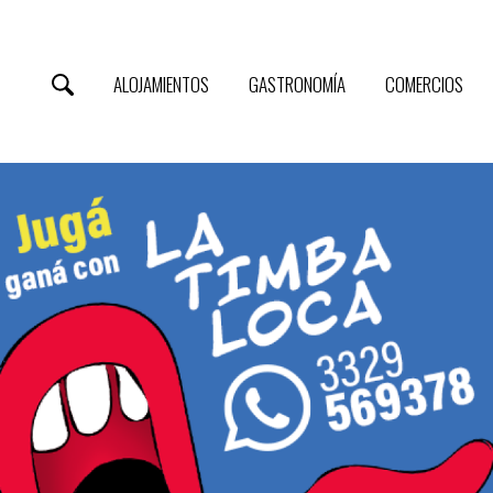
ALOJAMIENTOS
GASTRONOMÍA
COMERCIOS