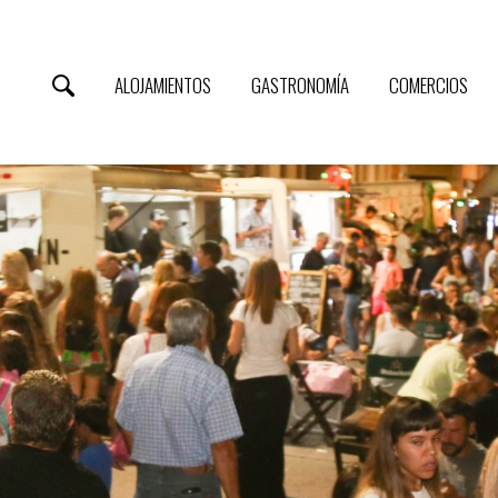
ALOJAMIENTOS
GASTRONOMÍA
COMERCIOS