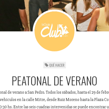
QUÉ HACER
PEATONAL DE VERANO
onal de verano a San Pedro. Todos los sábados, hasta el 29 de febre
e vehículos en la calle Mitre, desde Ruiz Moreno hasta la Plaza C
 20:30 hs. Entre las seis cuadras intervenidas se puede encontrar 