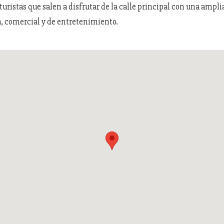
uristas que salen a disfrutar de la calle principal con una ampli
, comercial y de entretenimiento.