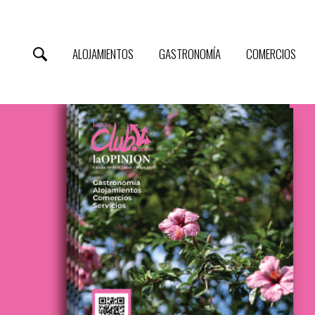
ALOJAMIENTOS
GASTRONOMÍA
COMERCIOS