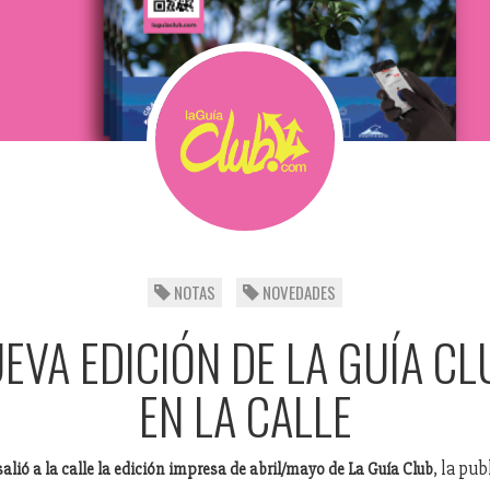
NOTAS
NOVEDADES
EVA EDICIÓN DE LA GUÍA CL
EN LA CALLE
, la pu
alió a la calle la edición impresa de abril/mayo de La Guía Club