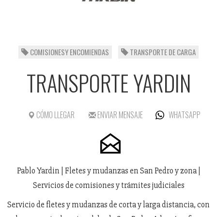
COMISIONESY ENCOMIENDAS
TRANSPORTE DE CARGA
TRANSPORTE YARDIN
CÓMO LLEGAR
ENVIAR MENSAJE
WHATSAPP
Pablo Yardin | Fletes y mudanzas en San Pedro y zona |
Servicios de comisiones y trámites judiciales
Servicio de fletes y mudanzas de corta y larga distancia, con