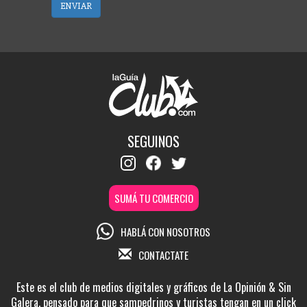
ENVIAR
SEGUINOS
SUMÁ TU COMERCIO
HABLÁ CON NOSOTROS
CONTACTATE
Este es el club de medios digitales y gráficos de La Opinión & Sin
Galera, pensado para que sampedrinos y turistas tengan en un click