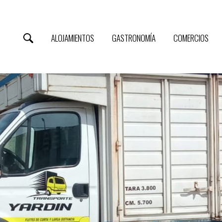
ALOJAMIENTOS
GASTRONOMÍA
COMERCIOS