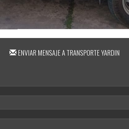
ENVIAR MENSAJE A
TRANSPORTE YARDIN