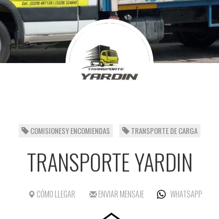
COMISIONESY ENCOMIENDAS
TRANSPORTE DE CARGA
TRANSPORTE YARDIN
CÓMO LLEGAR
ENVIAR MENSAJE
WHATSAPP