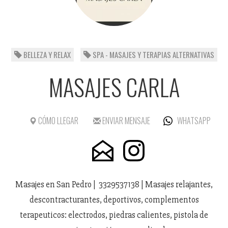
BELLEZA Y RELAX
SPA - MASAJES Y TERAPIAS ALTERNATIVAS
MASAJES CARLA
CÓMO LLEGAR
ENVIAR MENSAJE
WHATSAPP
Masajes en San Pedro | 3329537138 | Masajes relajantes,
descontracturantes, deportivos, complementos
terapeuticos: electrodos, piedras calientes, pistola de