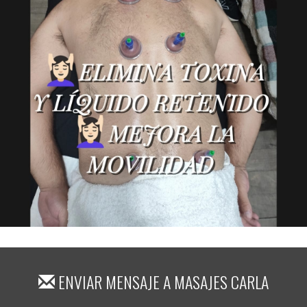
ENVIAR MENSAJE A
MASAJES CARLA