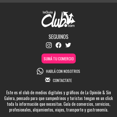
SEGUINOS
SUMÁ TU COMERCIO
HABLÁ CON NOSOTROS
CONTACTATE
Este es el club de medios digitales y gráficos de La Opinión & Sin
Galera, pensado para que sampedrinos y turistas tengan en un click
toda la información que necesitan. Guía de comercios, servicios,
profesionales, alojamientos, viajes, transporte y gastronomía.