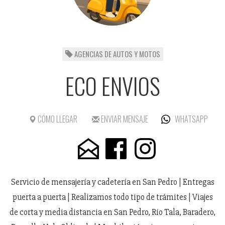
AGENCIAS DE AUTOS Y MOTOS
ECO ENVIOS
CÓMO LLEGAR
ENVIAR MENSAJE
WHATSAPP
Servicio de mensajería y cadetería en San Pedro | Entregas
puerta a puerta | Realizamos todo tipo de trámites | Viajes
de corta y media distancia en San Pedro, Río Tala, Baradero,