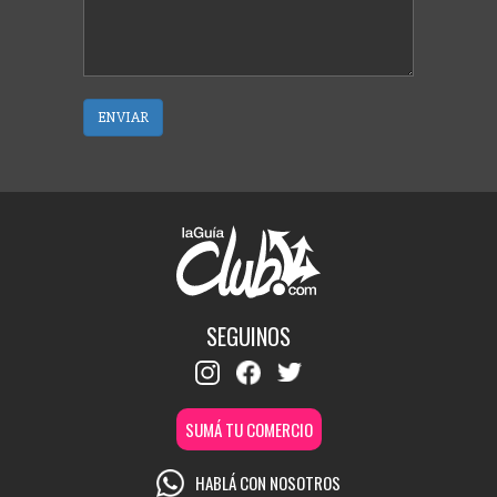
ENVIAR
SEGUINOS
SUMÁ TU COMERCIO
HABLÁ CON NOSOTROS