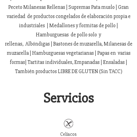
Peceto Milanesas Rellenas | Supremas Pata muslo | Gran
variedad de productos congelados de elaboración propia e
industriales | Medallones y formitas de pollo |
Hamburguesas de pollo solo y
rellenas, Albóndigas | Bastones de muzarella, Milanesas de
muzarella | Hamburguesas vegetarianas | Papas en varias
formas| Tartitas individuales, Empanadas | Ensaladas |
También productos LIBRE DE GLUTEN (Sin TACC)
Servicios
Celíacos