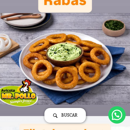
BUSCAR