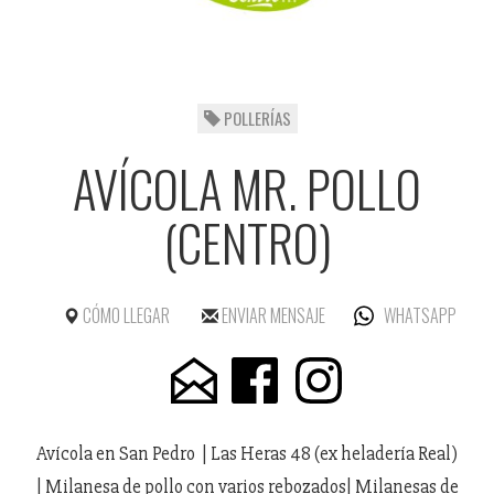
POLLERÍAS
AVÍCOLA MR. POLLO
(CENTRO)
CÓMO LLEGAR
ENVIAR MENSAJE
WHATSAPP
Avícola en San Pedro | Las Heras 48 (ex heladería Real)
| Milanesa de pollo con varios rebozados| Milanesas de