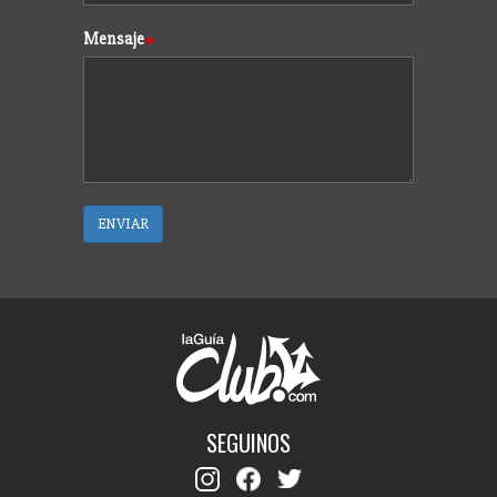
Mensaje
ENVIAR
SEGUINOS