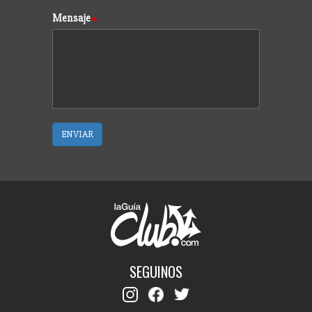
Mensaje
ENVIAR
SEGUINOS