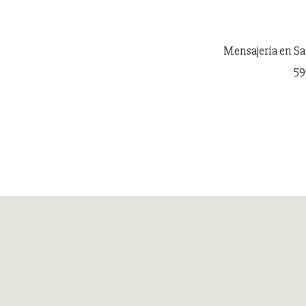
Mensajería en San
59