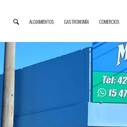
ALOJAMIENTOS
GASTRONOMÍA
COMERCIOS