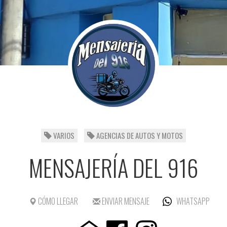
VARIOS
AGENCIAS DE AUTOS Y MOTOS
MENSAJERÍA DEL 916
CÓMO LLEGAR
ENVIAR MENSAJE
WHATSAPP