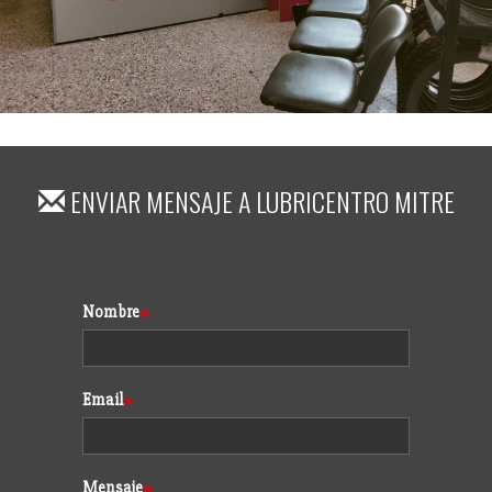
ENVIAR MENSAJE A
LUBRICENTRO MITRE
Formulario
Nombre
Email
Mensaje