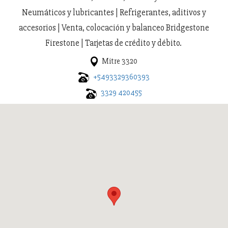
Neumáticos y lubricantes | Refrigerantes, aditivos y
accesorios | Venta, colocación y balanceo Bridgestone
Firestone | Tarjetas de crédito y débito.
Mitre 3320
+5493329360393
3329 420455