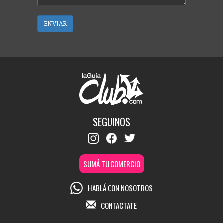
ENVIAR
SEGUINOS
SUMÁ TU COMERCIO
HABLÁ CON NOSOTROS
CONTACTATE