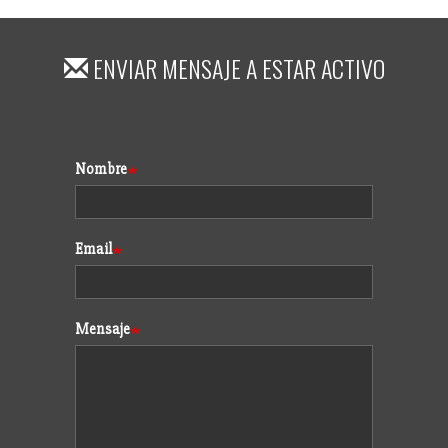
ENVIAR MENSAJE A
ESTAR ACTIVO
Formulario
Nombre
Email
Mensaje