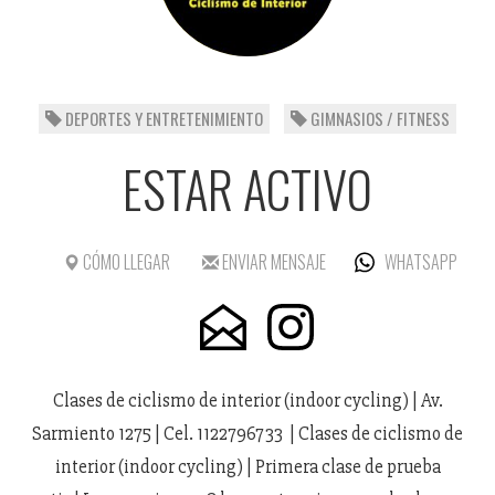
DEPORTES Y ENTRETENIMIENTO
GIMNASIOS / FITNESS
ESTAR ACTIVO
CÓMO LLEGAR
ENVIAR MENSAJE
WHATSAPP
Clases de ciclismo de interior (indoor cycling) | Av.
Sarmiento 1275 | Cel. 1122796733 | Clases de ciclismo de
interior (indoor cycling) | Primera clase de prueba