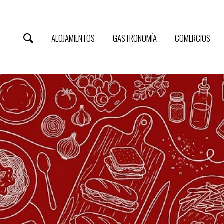
ALOJAMIENTOS
GASTRONOMÍA
COMERCIOS