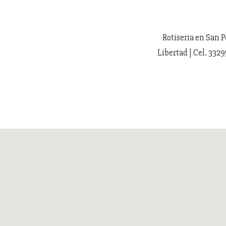
Rotiseria en San P
Libertad | Cel. 3329