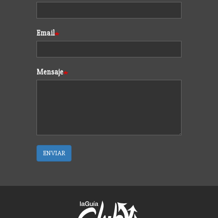
Email
Mensaje
ENVIAR