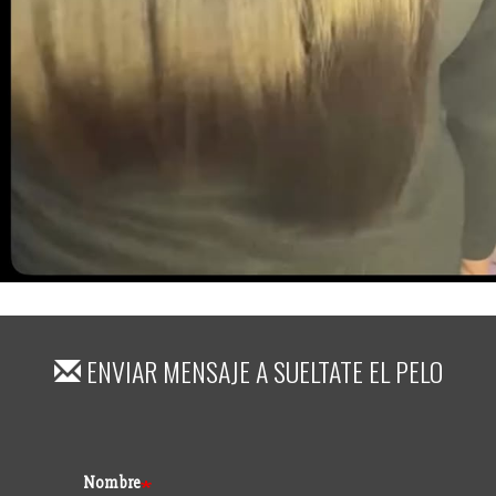
ENVIAR MENSAJE A
SUELTATE EL PELO
Formulario
Nombre