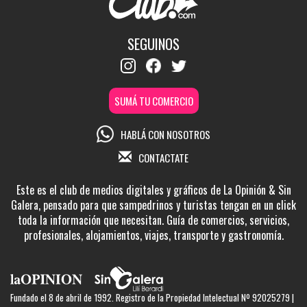
SEGUINOS
SUMÁ TU COMERCIO
HABLÁ CON NOSOTROS
CONTACTATE
Este es el club de medios digitales y gráficos de La Opinión & Sin
Galera, pensado para que sampedrinos y turistas tengan en un click
toda la información que necesitan. Guía de comercios, servicios,
profesionales, alojamientos, viajes, transporte y gastronomía.
Fundado el 8 de abril de 1992. Registro de la Propiedad Intelectual Nº 92025279 |