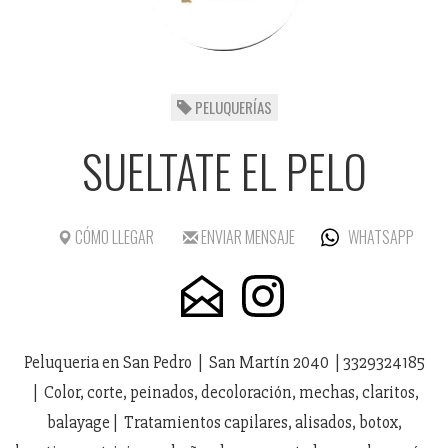
PELUQUERÍAS
SUELTATE EL PELO
CÓMO LLEGAR
ENVIAR MENSAJE
WHATSAPP
Peluqueria en San Pedro | San Martín 2040 | 3329324185
| Color, corte, peinados, decoloración, mechas, claritos,
balayage | Tratamientos capilares, alisados, botox,