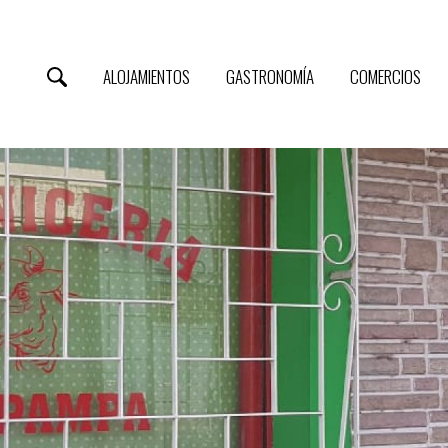
ALOJAMIENTOS
GASTRONOMÍA
COMERCIOS