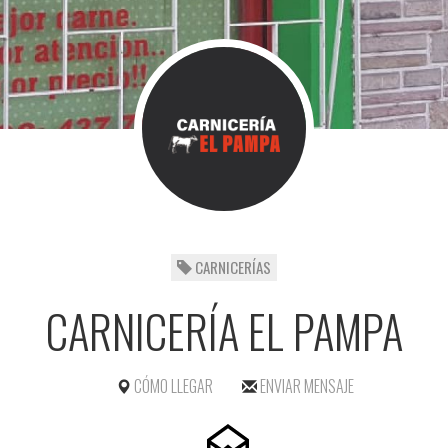
CARNICERÍAS
CARNICERÍA EL PAMPA
CÓMO LLEGAR
ENVIAR MENSAJE