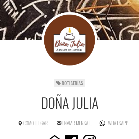
ROTISERÍAS
DOÑA JULIA
CÓMO LLEGAR
ENVIAR MENSAJE
WHATSAPP