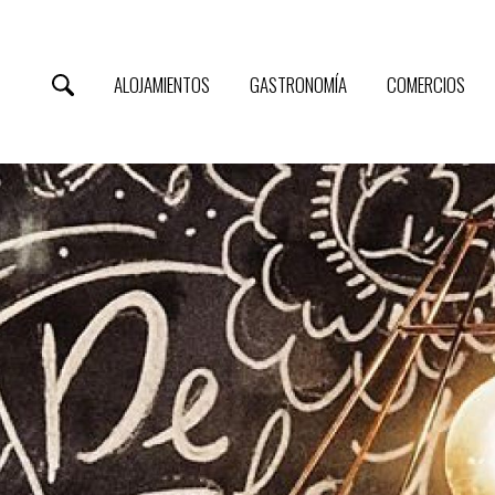
ALOJAMIENTOS
GASTRONOMÍA
COMERCIOS