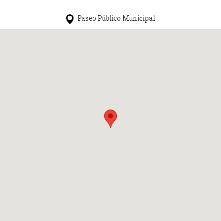
Paseo Público Municipal