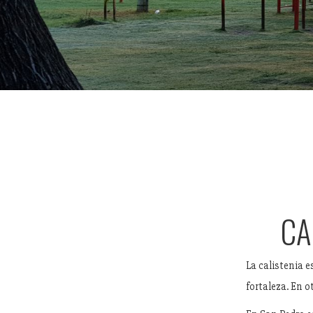
CA
La calistenia 
fortaleza. En o