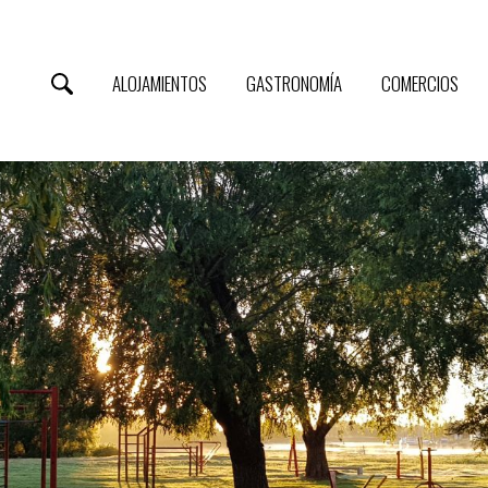
ALOJAMIENTOS
GASTRONOMÍA
COMERCIOS