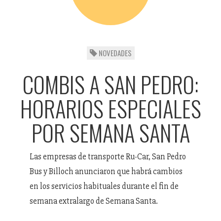
NOVEDADES
COMBIS A SAN PEDRO:
HORARIOS ESPECIALES
POR SEMANA SANTA
Las empresas de transporte Ru-Car, San Pedro
Bus y Billoch anunciaron que habrá cambios
en los servicios habituales durante el fin de
semana extralargo de Semana Santa.