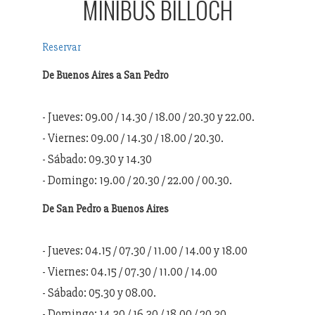
MINIBUS BILLOCH
Reservar
De Buenos Aires a San Pedro
- Jueves: 09.00 / 14.30 / 18.00 / 20.30 y 22.00.
- Viernes: 09.00 / 14.30 / 18.00 / 20.30.
- Sábado: 09.30 y 14.30
- Domingo: 19.00 / 20.30 / 22.00 / 00.30.
De San Pedro a Buenos Aires
- Jueves: 04.15 / 07.30 / 11.00 / 14.00 y 18.00
- Viernes: 04.15 / 07.30 / 11.00 / 14.00
- Sábado: 05.30 y 08.00.
- Domingo: 14.30 / 16.30 / 18.00 / 20.30