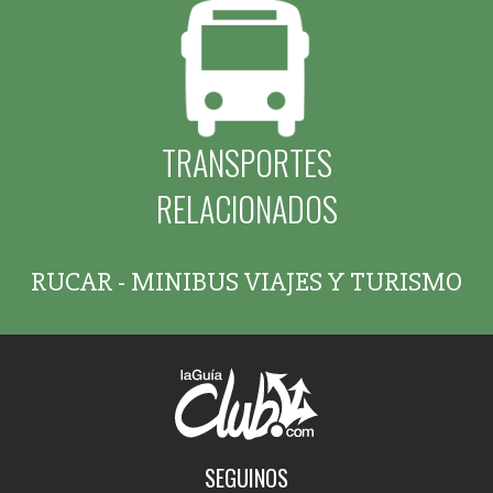
TRANSPORTES
RELACIONADOS
RUCAR - MINIBUS VIAJES Y TURISMO
SEGUINOS