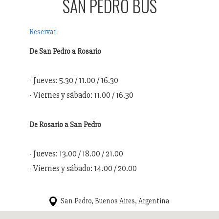
SAN PEDRO BUS
Reservar
De San Pedro a Rosario
- Jueves: 5.30 / 11.00 / 16.30
- Viernes y sábado: 11.00 / 16.30
De Rosario a San Pedro
- Jueves: 13.00 / 18.00 / 21.00
- Viernes y sábado: 14.00 / 20.00
San Pedro, Buenos Aires, Argentina