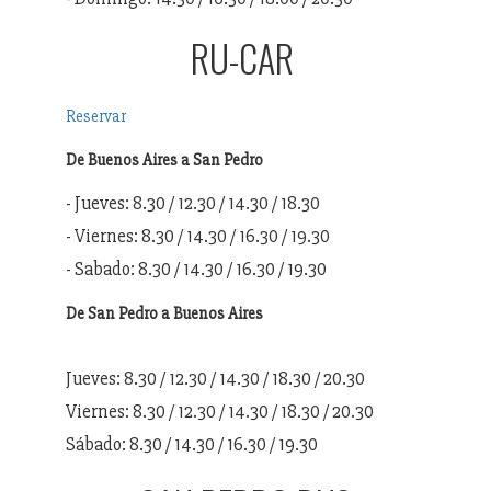
RU-CAR
Reservar
De Buenos Aires a San Pedro
- Jueves: 8.30 / 12.30 / 14.30 / 18.30
- Viernes: 8.30 / 14.30 / 16.30 / 19.30
- Sabado: 8.30 / 14.30 / 16.30 / 19.30
De San Pedro a Buenos Aires
Jueves: 8.30 / 12.30 / 14.30 / 18.30 / 20.30
Viernes: 8.30 / 12.30 / 14.30 / 18.30 / 20.30
Sábado: 8.30 / 14.30 / 16.30 / 19.30