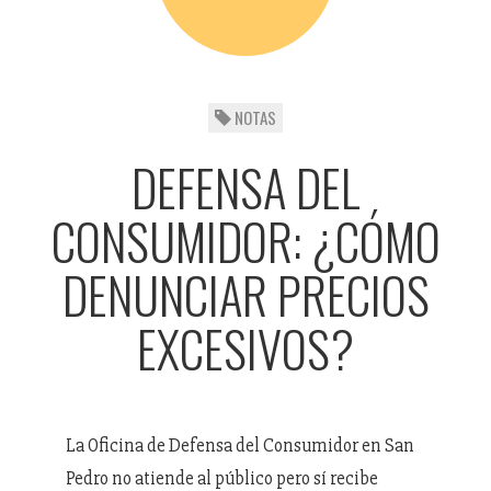
NOTAS
DEFENSA DEL
CONSUMIDOR: ¿CÓMO
DENUNCIAR PRECIOS
EXCESIVOS?
La Oficina de Defensa del Consumidor en San
Pedro no atiende al público pero sí recibe