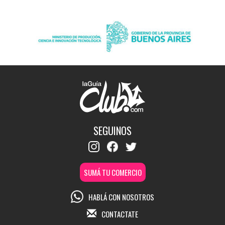
SEGUINOS
SUMÁ TU COMERCIO
HABLÁ CON NOSOTROS
CONTACTATE