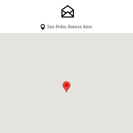
San Pedro, Buenos Aires