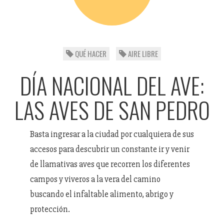
QUÉ HACER
AIRE LIBRE
DÍA NACIONAL DEL AVE:
LAS AVES DE SAN PEDRO
Basta ingresar a la ciudad por cualquiera de sus
accesos para descubrir un constante ir y venir
de llamativas aves que recorren los diferentes
campos y viveros a la vera del camino
buscando el infaltable alimento, abrigo y
protección.