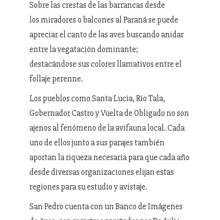
Sobre las crestas de las barrancas desde
los miradores o balcones al Paraná se puede
apreciar el canto de las aves buscando anidar
entre la vegatación dominante;
destacándose sus colores llamativos entre el
follaje perenne.
Los pueblos como Santa Lucía, Río Tala,
Gobernador Castro y Vuelta de Obligado no son
ajenos al fenómeno de la avifauna local. Cada
uno de ellos junto a sus parajes también
aportan la riqueza necesaria para que cada año
desde diversas organizaciones elijan estas
regiones para su estudio y avistaje.
San Pedro cuenta con un Banco de Imágenes