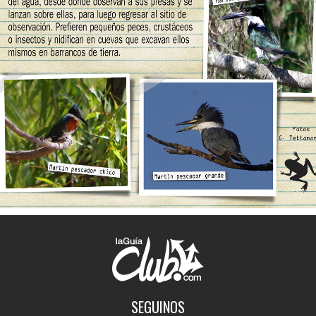
SEGUINOS