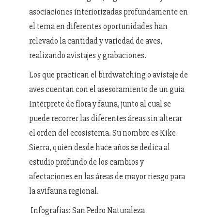
asociaciones interiorizadas profundamente en
el tema en diferentes oportunidades han
relevado la cantidad y variedad de aves,
realizando avistajes y grabaciones.
Los que practican el birdwatching o avistaje de
aves cuentan con el asesoramiento de un guía
Intérprete de flora y fauna, junto al cual se
puede recorrer las diferentes áreas sin alterar
el orden del ecosistema. Su nombre es Kike
Sierra, quien desde hace años se dedica al
estudio profundo de los cambios y
afectaciones en las áreas de mayor riesgo para
la avifauna regional.
Infografías: San Pedro Naturaleza