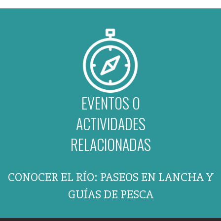
EVENTOS O
ACTIVIDADES
RELACIONADAS
CONOCER EL RÍO: PASEOS EN LANCHA Y
GUÍAS DE PESCA