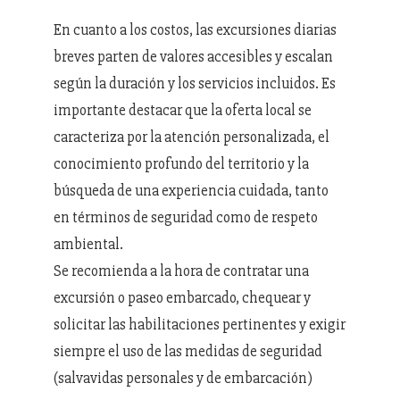
En cuanto a los costos, las excursiones diarias
breves parten de valores accesibles y escalan
según la duración y los servicios incluidos. Es
importante destacar que la oferta local se
caracteriza por la atención personalizada, el
conocimiento profundo del territorio y la
búsqueda de una experiencia cuidada, tanto
en términos de seguridad como de respeto
ambiental.
Se recomienda a la hora de contratar una
excursión o paseo embarcado, chequear y
solicitar las habilitaciones pertinentes y exigir
siempre el uso de las medidas de seguridad
(salvavidas personales y de embarcación)