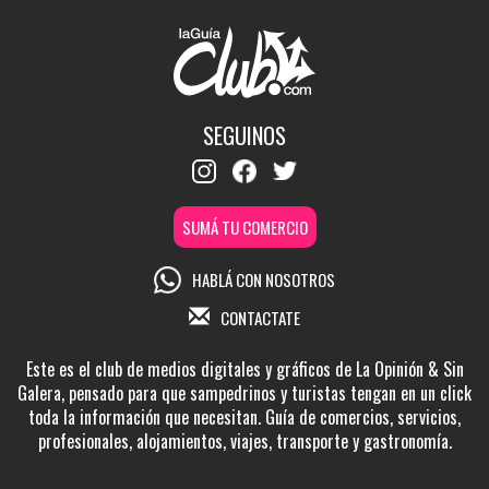
SEGUINOS
SUMÁ TU COMERCIO
HABLÁ CON NOSOTROS
CONTACTATE
Este es el club de medios digitales y gráficos de La Opinión & Sin
Galera, pensado para que sampedrinos y turistas tengan en un click
toda la información que necesitan. Guía de comercios, servicios,
profesionales, alojamientos, viajes, transporte y gastronomía.