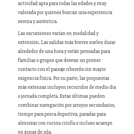
actividad apta para todas las edades y muy
valorada por quienes buscan una experiencia
serena y auténtica.
Las excursiones varían en modalidad y
extensión. Las salidas más breves suelen durar
alrededor de una hora y están pensadas para
familias o grupos que desean un primer
contacto con el paisaje ribereño sin mayor
exigencia física. Por su parte, las propuestas
más extensas incluyen recorridos de medio día
o jornada completa. Estas últimas pueden
combinar navegación por arroyos secundarios,
tiempo para pesca deportiva, paradas para
almorzar con cocina criolla o incluso acampe
en zonas de isla.