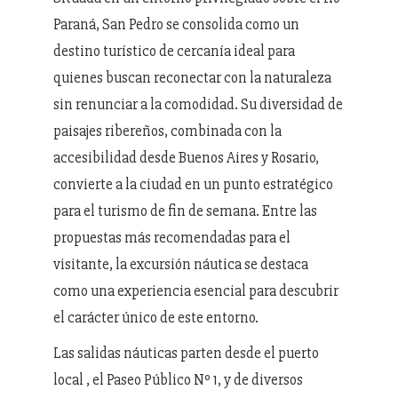
Paraná, San Pedro se consolida como un
destino turístico de cercanía ideal para
quienes buscan reconectar con la naturaleza
sin renunciar a la comodidad. Su diversidad de
paisajes ribereños, combinada con la
accesibilidad desde Buenos Aires y Rosario,
convierte a la ciudad en un punto estratégico
para el turismo de fin de semana. Entre las
propuestas más recomendadas para el
visitante, la excursión náutica se destaca
como una experiencia esencial para descubrir
el carácter único de este entorno.
Las salidas náuticas parten desde el puerto
local , el Paseo Público Nº 1, y de diversos