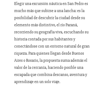
Elegir una excursión náutica en San Pedro es
mucho más que subirse a una lancha: es la
posibilidad de descubrir la ciudad desde su
elemento más distintivo, el río Paraná,
recorriendo su geografía viva, escuchando su
historia contada por sus habitantes y
conectándose con un entorno natural de gran
riqueza. Para quienes llegan desde Buenos
Aires o Rosario, la propuesta suma además el
valor de la cercanía, haciendo posible una
escapada que combina descanso, aventura y
aprendizaje en un solo viaje.