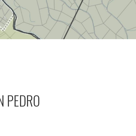
AN PEDRO