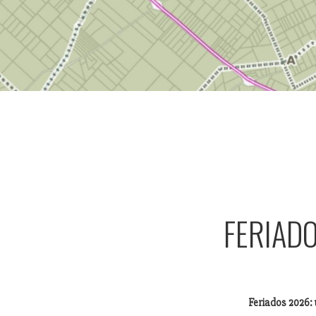
FERIADO
Feriados 2026: