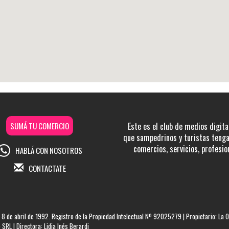
SUMÁ TU COMERCIO
Este es el club de medios digita
que sampedrinos y turistas tengan
comercios, servicios, profesio
HABLÁ CON NOSOTROS
CONTACTATE
 8 de abril de 1992. Registro de la Propiedad Intelectual Nº 92025279 | Propietario: La O
SRL | Directora: Lidia Inés Berardi