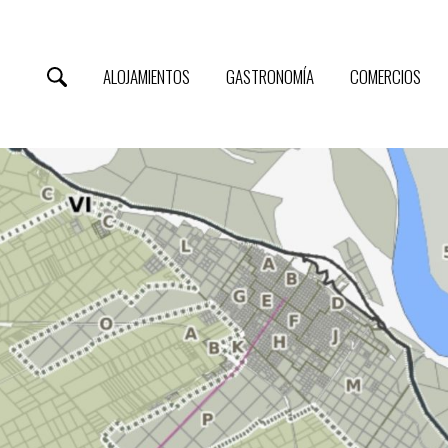
ALOJAMIENTOS
GASTRONOMÍA
COMERCIOS