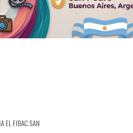
A EL FIBAC SAN