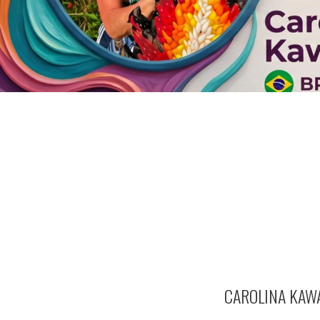
CAROLINA KAWA