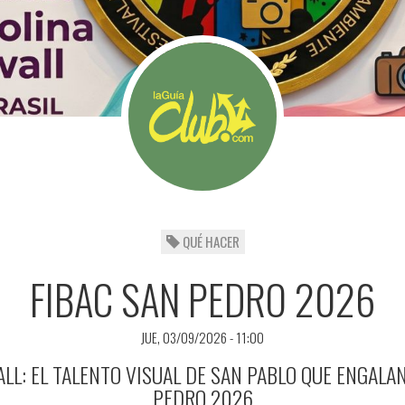
QUÉ HACER
FIBAC SAN PEDRO 2026
JUE, 03/09/2026 - 11:00
LL: EL TALENTO VISUAL DE SAN PABLO QUE ENGALAN
PEDRO 2026