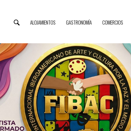
ALOJAMIENTOS
GASTRONOMÍA
COMERCIOS