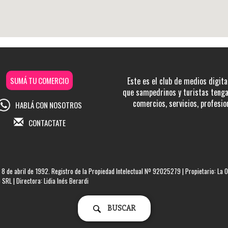
SUMÁ TU COMERCIO
Este es el club de medios digita
que sampedrinos y turistas tengan
comercios, servicios, profesio
HABLÁ CON NOSOTROS
CONTACTATE
 8 de abril de 1992. Registro de la Propiedad Intelectual Nº 92025279 | Propietario: La O
SRL | Directora: Lidia Inés Berardi
BUSCAR