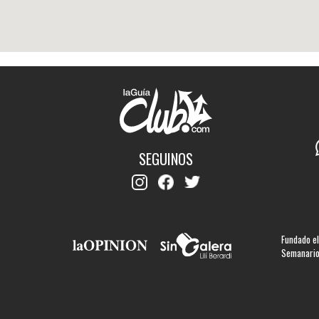
SEGUINOS
Fundado el
Semanario 