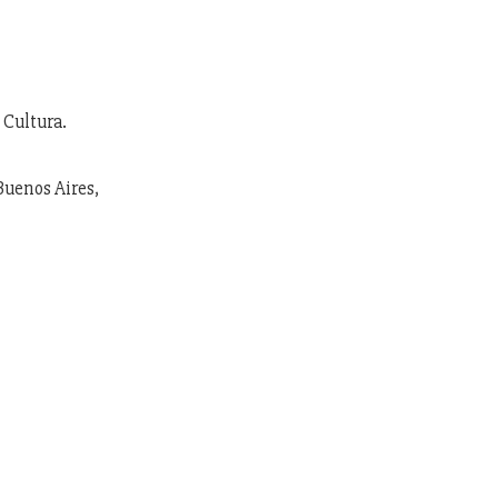
 Cultura.
Buenos Aires,