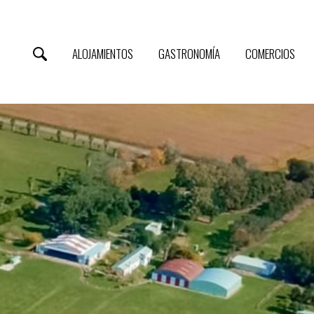
ALOJAMIENTOS
GASTRONOMÍA
COMERCIOS