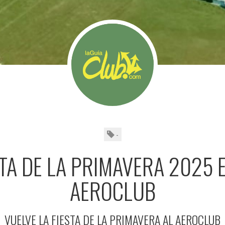
-
STA DE LA PRIMAVERA 2025 E
AEROCLUB
VUELVE LA FIESTA DE LA PRIMAVERA AL AEROCLUB