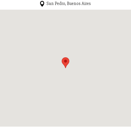
San Pedro, Buenos Aires