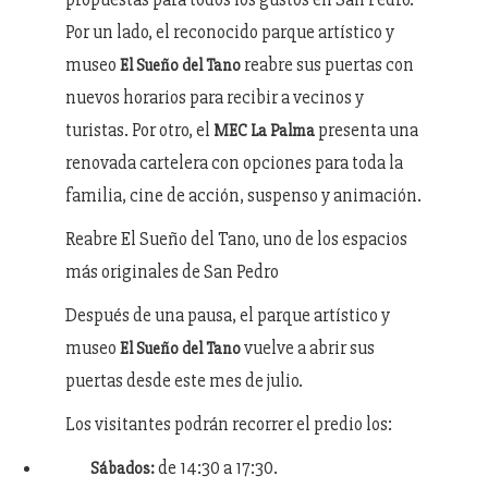
Por un lado, el reconocido parque artístico y
museo
reabre sus puertas con
El Sueño del Tano
nuevos horarios para recibir a vecinos y
turistas. Por otro, el
presenta una
MEC La Palma
renovada cartelera con opciones para toda la
familia, cine de acción, suspenso y animación.
Reabre El Sueño del Tano, uno de los espacios
más originales de San Pedro
Después de una pausa, el parque artístico y
museo
vuelve a abrir sus
El Sueño del Tano
puertas desde este mes de julio.
Los visitantes podrán recorrer el predio los:
de 14:30 a 17:30.
Sábados: