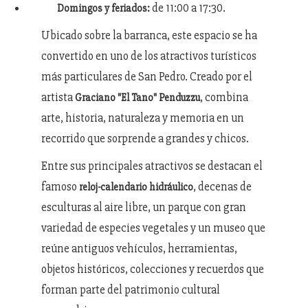
de 11:00 a 17:30.
Domingos y feriados:
Ubicado sobre la barranca, este espacio se ha
convertido en uno de los atractivos turísticos
más particulares de San Pedro. Creado por el
artista
, combina
Graciano "El Tano" Penduzzu
arte, historia, naturaleza y memoria en un
recorrido que sorprende a grandes y chicos.
Entre sus principales atractivos se destacan el
famoso
, decenas de
reloj-calendario hidráulico
esculturas al aire libre, un parque con gran
variedad de especies vegetales y un museo que
reúne antiguos vehículos, herramientas,
objetos históricos, colecciones y recuerdos que
forman parte del patrimonio cultural