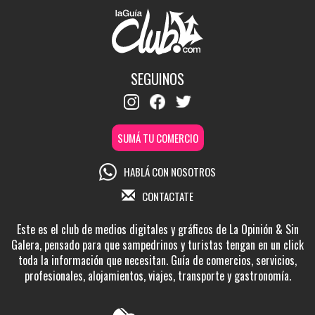
SEGUINOS
SUMÁ TU COMERCIO
HABLÁ CON NOSOTROS
CONTACTATE
Este es el club de medios digitales y gráficos de La Opinión & Sin
Galera, pensado para que sampedrinos y turistas tengan en un click
toda la información que necesitan. Guía de comercios, servicios,
profesionales, alojamientos, viajes, transporte y gastronomía.