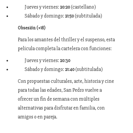
Jueves y viernes:
(castellano)
20:20
Sábado y domingo:
(subtitulada)
21:50
Obsesión (+18)
Para los amantes del thriller y el suspenso, esta
película completa la cartelera con funciones:
Jueves y viernes:
20:30
Sábado y domingo:
(subtitulada)
21:40
Con propuestas culturales, arte, historia y cine
para todas las edades, San Pedro vuelve a
ofrecer un fin de semana con múltiples
alternativas para disfrutar en familia, con
amigos o en pareja.