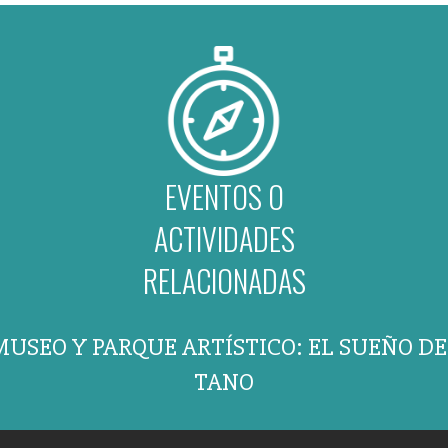
EVENTOS O
ACTIVIDADES
RELACIONADAS
MUSEO Y PARQUE ARTÍSTICO: EL SUEÑO DE
TANO