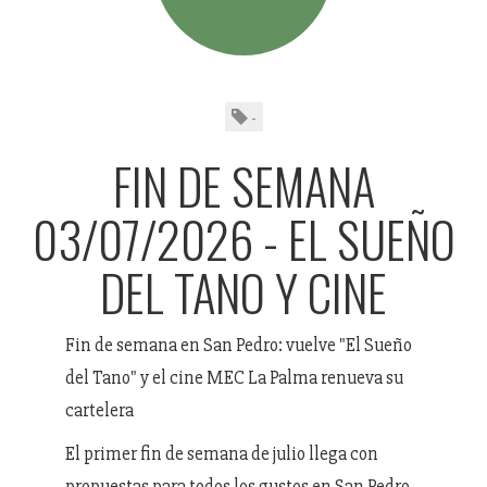
-
FIN DE SEMANA
03/07/2026 - EL SUEÑO
DEL TANO Y CINE
Fin de semana en San Pedro: vuelve "El Sueño
del Tano" y el cine MEC La Palma renueva su
cartelera
El primer fin de semana de julio llega con
propuestas para todos los gustos en San Pedro.