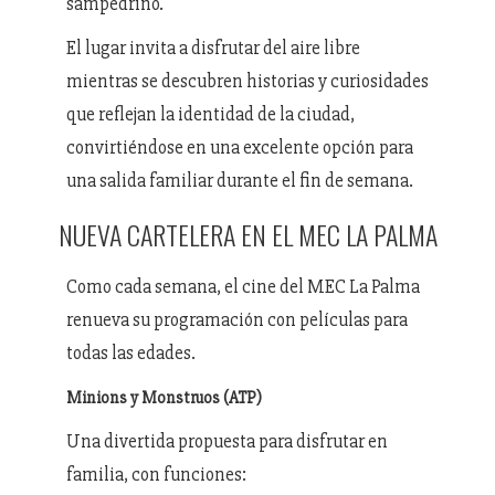
sampedrino.
El lugar invita a disfrutar del aire libre
mientras se descubren historias y curiosidades
que reflejan la identidad de la ciudad,
convirtiéndose en una excelente opción para
una salida familiar durante el fin de semana.
NUEVA CARTELERA EN EL MEC LA PALMA
Como cada semana, el cine del MEC La Palma
renueva su programación con películas para
todas las edades.
Minions y Monstruos (ATP)
Una divertida propuesta para disfrutar en
familia, con funciones: