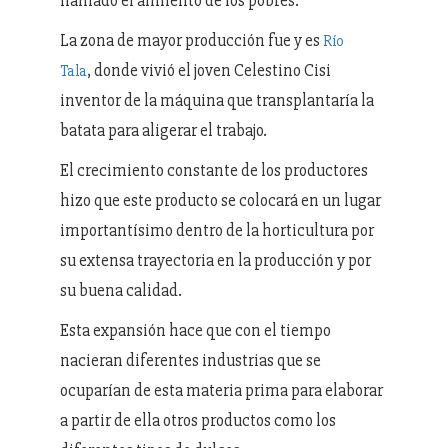
llamado el alimento de los pobres.
La zona de mayor producción fue y es
Río
, donde vivió el joven Celestino Cisi
Tala
inventor de la máquina que transplantaría la
batata para aligerar el trabajo.
El crecimiento constante de los productores
hizo que este producto se colocará en un lugar
importantísimo dentro de la horticultura por
su extensa trayectoria en la producción y por
su buena calidad.
Esta expansión hace que con el tiempo
nacieran diferentes industrias que se
ocuparían de esta materia prima para elaborar
a partir de ella otros productos como los