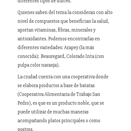
diferentes tipos de dulces.
Quienes saben del tema la consideran con alto
nivel de compuestos que benefician la salud,
aportan vitaminas, fibras, minerales y
antioxidantes. Podemos encontrarlas en
diferentes variedades: Arapey (la más
conocida); Beauregard, Colorado Inta (con
pulpa color naranja).
La ciudad cuenta con una cooperativa donde
se elabora productos a base de batatas
(Cooperativa Alimentaria de Trabajo San
Pedro), es que es un producto noble, que se
puede utilizar de muchas maneras
acompañando platos principales o como
postres.