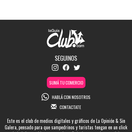
SEGUINOS
SUMÁ TU COMERCIO
HABLÁ CON NOSOTROS
CONTACTATE
Este es el club de medios digitales y gráficos de La Opinión & Sin
Galera, pensado para que sampedrinos y turistas tengan en un click