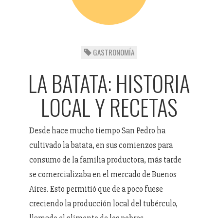
GASTRONOMÍA
LA BATATA: HISTORIA
LOCAL Y RECETAS
Desde hace mucho tiempo San Pedro ha
cultivado la batata, en sus comienzos para
consumo de la familia productora, más tarde
se comercializaba en el mercado de Buenos
Aires. Esto permitió que de a poco fuese
creciendo la producción local del tubérculo,