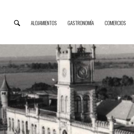
ALOJAMIENTOS
GASTRONOMÍA
COMERCIOS