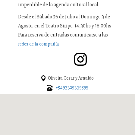
imperdible de la agenda cultural local.
Desde el Sábado 26 de Julio al Domingo 3 de
Agosto, en el Teatro Siripo. 14:30hs y 18:00hs
Para reserva de entradas comunicarse a las
redes de la compañía
Oliveira Cesar y Arnaldo
+5493329339595