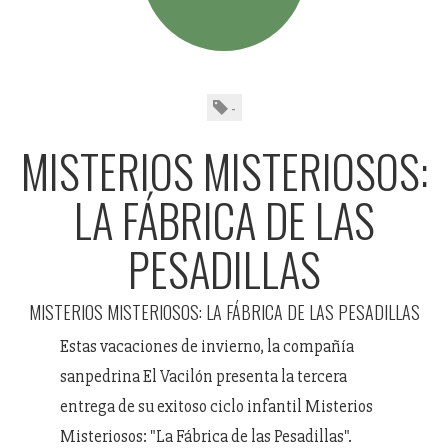
-
MISTERIOS MISTERIOSOS:
LA FÁBRICA DE LAS
PESADILLAS
MISTERIOS MISTERIOSOS: LA FÁBRICA DE LAS PESADILLAS
Estas vacaciones de invierno, la compañía
sanpedrina El Vacilón presenta la tercera
entrega de su exitoso ciclo infantil Misterios
Misteriosos: "La Fábrica de las Pesadillas".