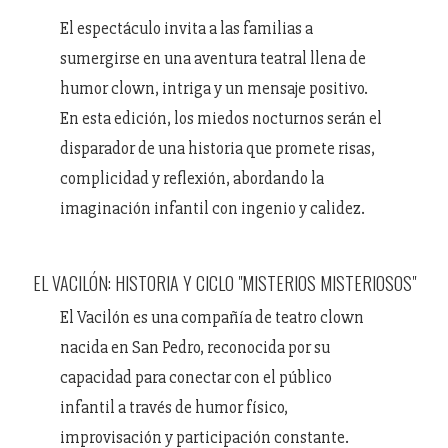
El espectáculo invita a las familias a
sumergirse en una aventura teatral llena de
humor clown, intriga y un mensaje positivo.
En esta edición, los miedos nocturnos serán el
disparador de una historia que promete risas,
complicidad y reflexión, abordando la
imaginación infantil con ingenio y calidez.
EL VACILÓN: HISTORIA Y CICLO "MISTERIOS MISTERIOSOS"
El Vacilón es una compañía de teatro clown
nacida en San Pedro, reconocida por su
capacidad para conectar con el público
infantil a través de humor físico,
improvisación y participación constante.