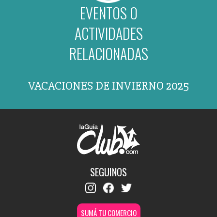
EVENTOS O
ACTIVIDADES
RELACIONADAS
VACACIONES DE INVIERNO 2025
SEGUINOS
SUMÁ TU COMERCIO