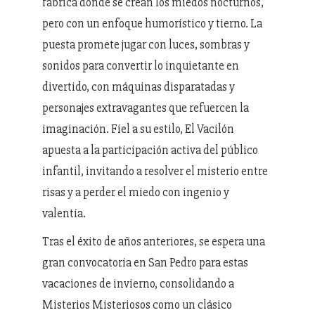
fábrica donde se crean los miedos nocturnos,
pero con un enfoque humorístico y tierno. La
puesta promete jugar con luces, sombras y
sonidos para convertir lo inquietante en
divertido, con máquinas disparatadas y
personajes extravagantes que refuercen la
imaginación. Fiel a su estilo, El Vacilón
apuesta a la participación activa del público
infantil, invitando a resolver el misterio entre
risas y a perder el miedo con ingenio y
valentía.
Tras el éxito de años anteriores, se espera una
gran convocatoria en San Pedro para estas
vacaciones de invierno, consolidando a
Misterios Misteriosos como un clásico