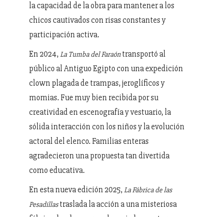
la capacidad de la obra para mantener a los
chicos cautivados con risas constantes y
participación activa.
En 2024,
transportó al
La Tumba del Faraón
público al Antiguo Egipto con una expedición
clown plagada de trampas, jeroglíficos y
momias. Fue muy bien recibida por su
creatividad en escenografía y vestuario, la
sólida interacción con los niños y la evolución
actoral del elenco. Familias enteras
agradecieron una propuesta tan divertida
como educativa.
En esta nueva edición 2025,
La Fábrica de las
traslada la acción a una misteriosa
Pesadillas