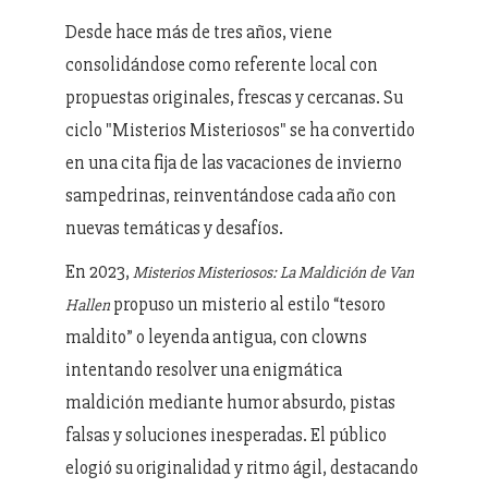
Desde hace más de tres años, viene
consolidándose como referente local con
propuestas originales, frescas y cercanas. Su
ciclo "Misterios Misteriosos" se ha convertido
en una cita fija de las vacaciones de invierno
sampedrinas, reinventándose cada año con
nuevas temáticas y desafíos.
En 2023,
Misterios Misteriosos: La Maldición de Van
propuso un misterio al estilo “tesoro
Hallen
maldito” o leyenda antigua, con clowns
intentando resolver una enigmática
maldición mediante humor absurdo, pistas
falsas y soluciones inesperadas. El público
elogió su originalidad y ritmo ágil, destacando