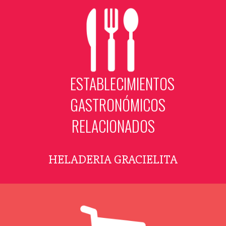
ESTABLECIMIENTOS
GASTRONÓMICOS
RELACIONADOS
HELADERIA GRACIELITA