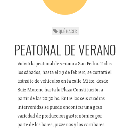
QUÉ HACER
PEATONAL DE VERANO
Volvió la peatonal de verano a San Pedro. Todos
los sábados, hasta el 29 de febrero, se cortará el
tránsito de vehículos en la calle Mitre, desde
Ruiz Moreno hasta la Plaza Constitución a
partir de las 20:30 hs. Entre las seis cuadras
intervenidas se puede encontrar una gran
variedad de producción gastronómica por
parte de los bares, pizzerías y los carribares