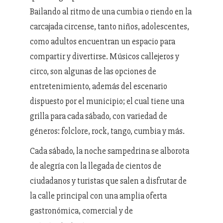
Bailando al ritmo de una cumbia o riendo en la
carcajada circense, tanto niños, adolescentes,
como adultos encuentran un espacio para
compartir y divertirse. Músicos callejeros y
circo, son algunas de las opciones de
entretenimiento, además del escenario
dispuesto por el municipio; el cual tiene una
grilla para cada sábado, con variedad de
géneros: folclore, rock, tango, cumbia y más.
Cada sábado, la noche sampedrina se alborota
de alegría con la llegada de cientos de
ciudadanos y turistas que salen a disfrutar de
la calle principal con una amplia oferta
gastronómica, comercial y de