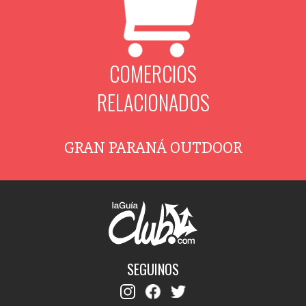
COMERCIOS
RELACIONADOS
GRAN PARANÁ OUTDOOR
SEGUINOS