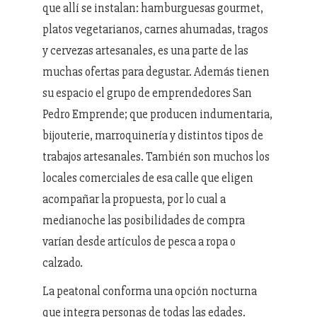
que allí se instalan: hamburguesas gourmet,
platos vegetarianos, carnes ahumadas, tragos
y cervezas artesanales, es una parte de las
muchas ofertas para degustar. Además tienen
su espacio el grupo de emprendedores San
Pedro Emprende; que producen indumentaria,
bijouterie, marroquinería y distintos tipos de
trabajos artesanales. También son muchos los
locales comerciales de esa calle que eligen
acompañar la propuesta, por lo cual a
medianoche las posibilidades de compra
varían desde artículos de pesca a ropa o
calzado.
La peatonal conforma una opción nocturna
que integra personas de todas las edades.