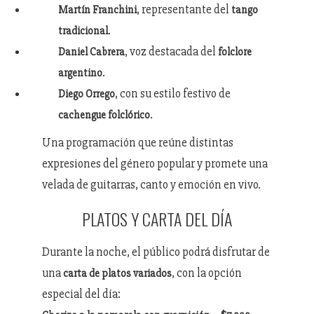
, representante del
Martín Franchini
tango
.
tradicional
, voz destacada del
Daniel Cabrera
folclore
.
argentino
, con su estilo festivo de
Diego Orrego
.
cachengue folclórico
Una programación que reúne distintas
expresiones del género popular y promete una
velada de guitarras, canto y emoción en vivo.
PLATOS Y CARTA DEL DÍA
Durante la noche, el público podrá disfrutar de
una
, con la opción
carta de platos variados
especial del día: