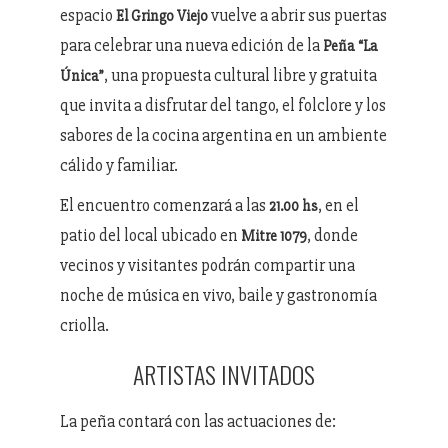
espacio
vuelve a abrir sus puertas
El Gringo Viejo
para celebrar una nueva edición de la
Peña “La
, una propuesta cultural libre y gratuita
Única”
que invita a disfrutar del tango, el folclore y los
sabores de la cocina argentina en un ambiente
cálido y familiar.
El encuentro comenzará a las
, en el
21.00 hs
patio del local ubicado en
, donde
Mitre 1079
vecinos y visitantes podrán compartir una
noche de música en vivo, baile y gastronomía
criolla.
ARTISTAS INVITADOS
La peña contará con las actuaciones de: