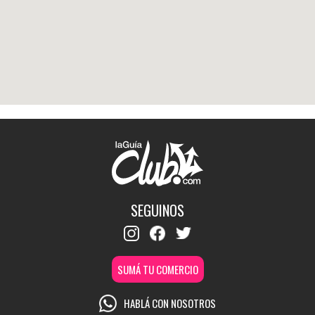
SEGUINOS
SUMÁ TU COMERCIO
HABLÁ CON NOSOTROS